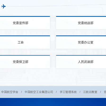
党委宣传部
党委统战部
工会
党委办公室
党委保卫部
人民武装部
中国航空学会
中国航空工业集团公司
学工管理系统
江航云教室