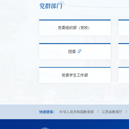
党群部门
党委组织部（党校）
团委
党委学生工作部
快速链接：
中华人民共和国教育部
江西省教育厅