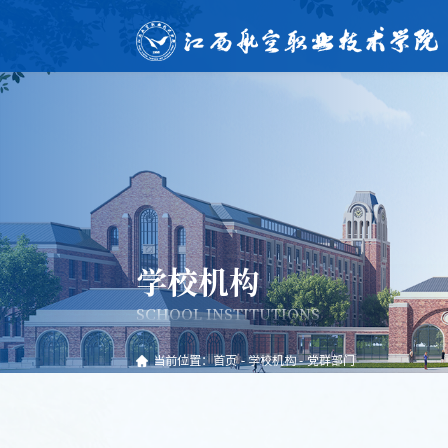
学校机构
SCHOOL INSTITUTIONS
当前位置：
首页
-
学校机构
-
党群部门