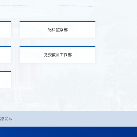
纪检监察部
党委教师工作部
信息发布