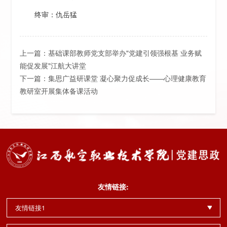
终审：仇岳猛
上一篇：
基础课部教师党支部举办"党建引领强根基 业务赋
能促发展"江航大讲堂
下一篇：
集思广益研课堂 凝心聚力促成长——心理健康教育
教研室开展集体备课活动
友情链接:
友情链接1