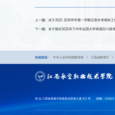
上一篇：
关于2025-2026学年第一学期正常补考相关
下一篇：
关于做好2025年下半年全国大学英语四六级
快速链接：
中华人民共和国教育部
江西省教育厅
地 址:江西省南昌市南昌县迎宾南大道 872 号
邮编：330024