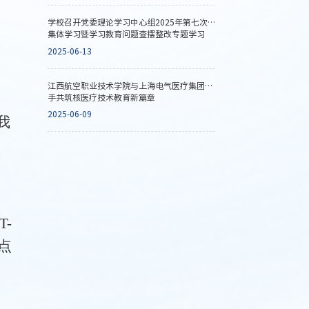
学校召开党委理论学习中心组2025年第七次
集体学习暨学习教育问题查摆整改专题学习
（扩大）会
2025-06-13
江西航空职业技术学院与上海电气医疗集团携
手共筑核医疗技术教育新篇章
2025-06-09
我
T-
点