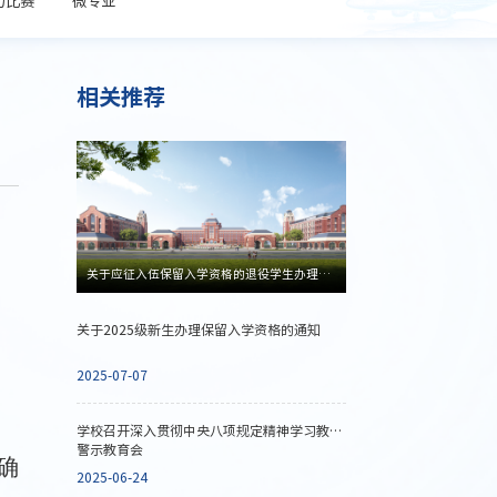
相关推荐
关于应征入伍保留入学资格的退役学生办理2025年入学手续的通知
关于2025级新生办理保留入学资格的通知
2025-07-07
）
学校召开深入贯彻中央八项规定精神学习教育
警示教育会
确
2025-06-24