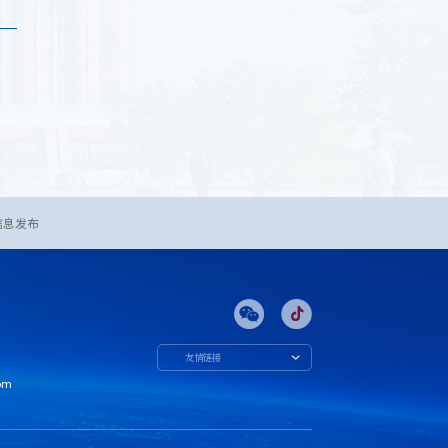
信息发布
友情链接
om