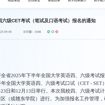
语四六级CET考试（笔试及口语考试）报名的通知
5-09-08
访问量：
3448
好全省
2025年下半年全国大学英语四、六级考试报
年全国大学英语四、六级考试口试（CET - SET
23日和12月13日举行。
本次我校四、六级考试计
校区
（或赣东学院）进行。
为加强报名工作管理，